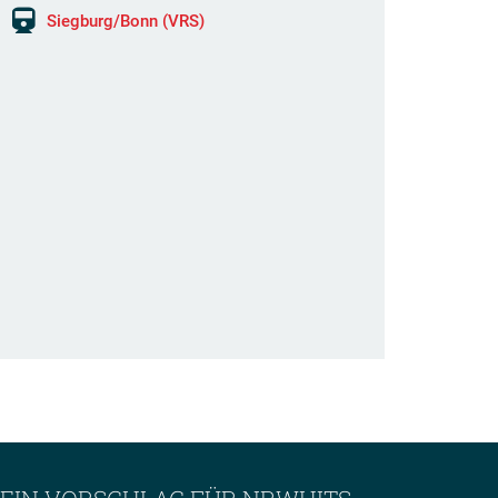
Siegburg/Bonn (VRS)