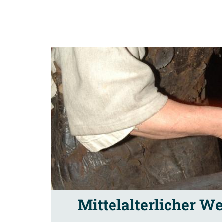
Mittelalterlicher W