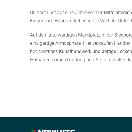
Du hast Lust auf eine Zeitreise? Der
Mittelalterli
Freunde im Handumdrehen in die Welt der Ritter, 
Auf dem alterwürdigen Marktplatz in der
Siegburg
einzigartige Atmosphäre. Hier verkaufen Händler 
hochwertiges
Kunsthandwerk und deftige Lecker
Hofnarren sorgen bei Jung und Alt für schallende