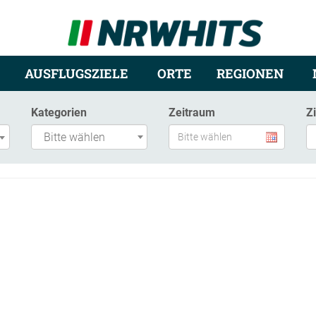
AUSFLUGSZIELE
ORTE
REGIONEN
Kategorien
Zeitraum
Z