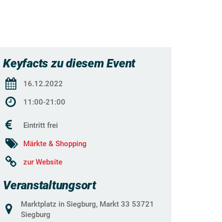
Keyfacts zu diesem Event
16.12.2022
11:00-21:00
Eintritt frei
Märkte & Shopping
zur Website
Veranstaltungsort
Marktplatz in Siegburg, Markt 33 53721
Siegburg