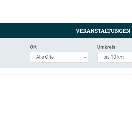
VERANSTALTUNGEN
Ort
Umkreis
Alle Orte
bis 10 km