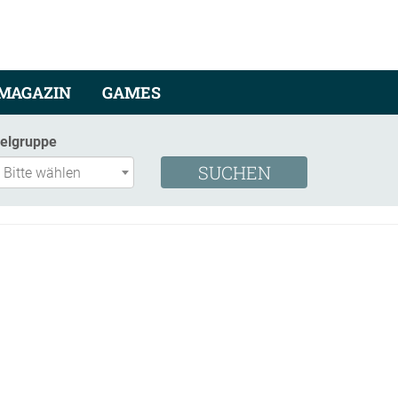
MAGAZIN
GAMES
ielgruppe