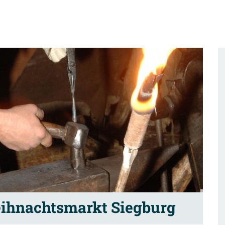
eihnachtsmarkt Siegburg