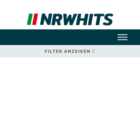
FILTER ANZEIGEN