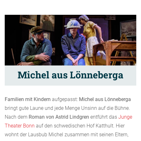
Michel aus Lönneberga
Familien mit Kindern
aufgepasst:
Michel aus Lönneberga
bringt gute Laune und jede Menge Unsinn auf die Bühne.
Nach dem
Roman von Astrid Lindgren
entführt das
Junge
Theater Bonn
auf den schwedischen Hof Katthult. Hier
wohnt der Lausbub Michel zusammen mit seinen Eltern,