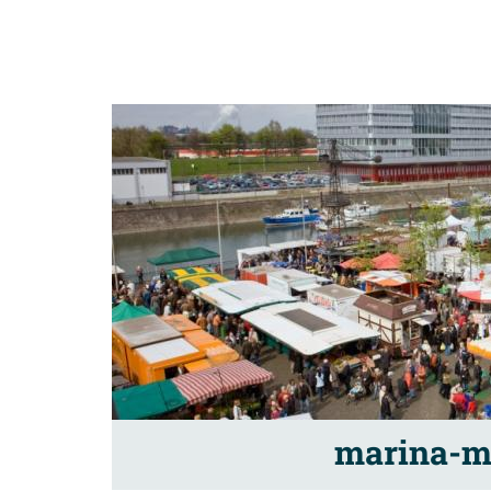
marina-m