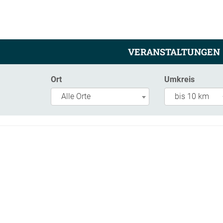
VERANSTALTUNGEN
Ort
Umkreis
Alle Orte
bis 10 km