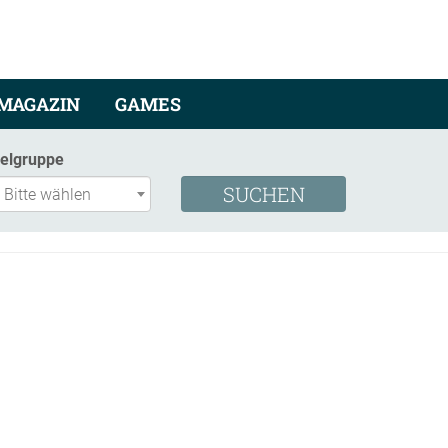
MAGAZIN
GAMES
ielgruppe