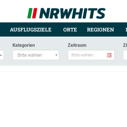
AUSFLUGSZIELE
ORTE
REGIONEN
Kategorien
Zeitraum
Z