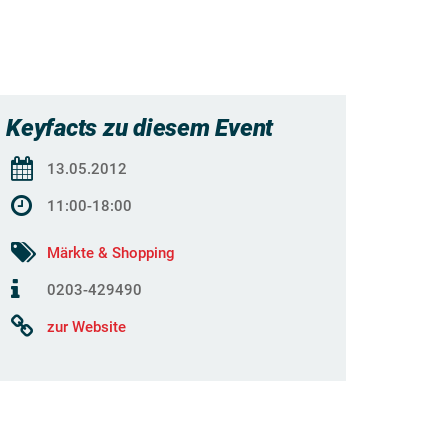
Keyfacts zu diesem Event
13.05.2012
11:00-18:00
Märkte & Shopping
0203-429490
zur Website