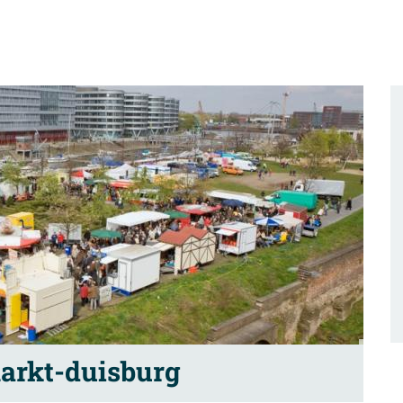
arkt-duisburg