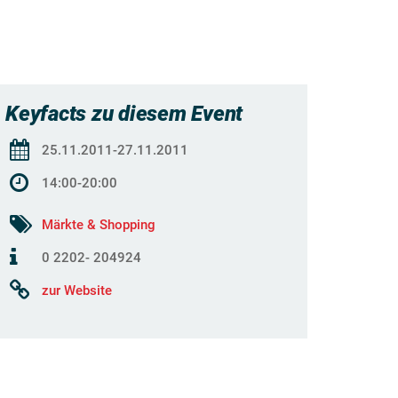
Keyfacts zu diesem Event
25.11.2011-27.11.2011
14:00-20:00
Märkte & Shopping
0 2202- 204924
zur Website