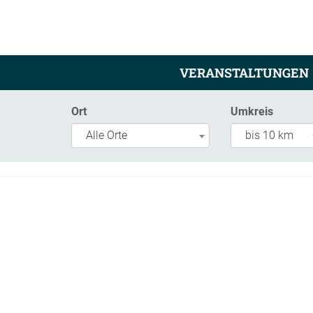
VERANSTALTUNGEN
Ort
Umkreis
Alle Orte
bis 10 km