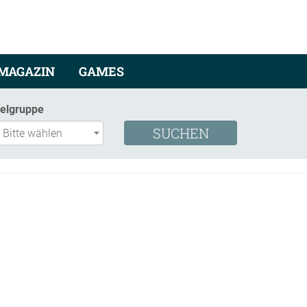
MAGAZIN
GAMES
ielgruppe