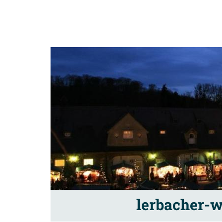
lerbacher-