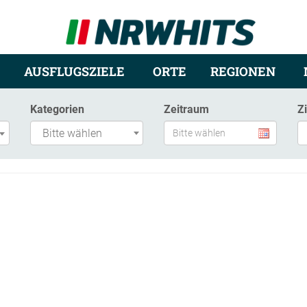
AUSFLUGSZIELE
ORTE
REGIONEN
Kategorien
Zeitraum
Z