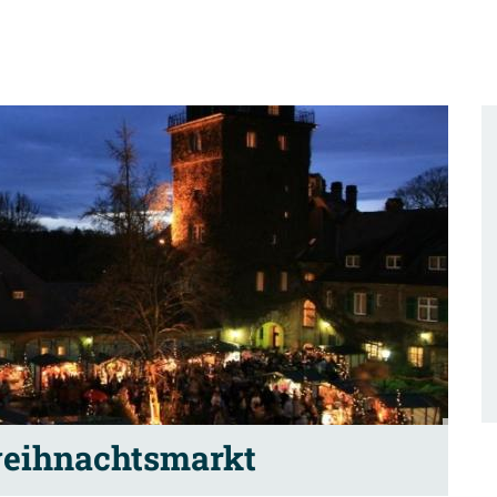
weihnachtsmarkt