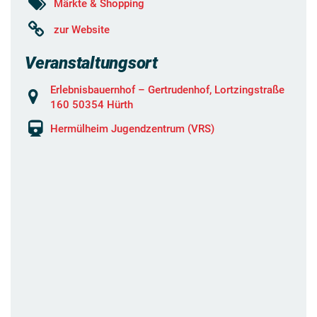
Märkte & Shopping
zur Website
Veranstaltungsort
Erlebnisbauernhof – Gertrudenhof, Lortzingstraße
160 50354 Hürth
Hermülheim Jugendzentrum (VRS)