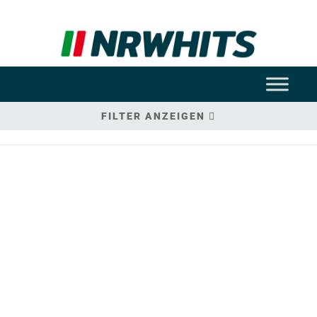
FILTER ANZEIGEN