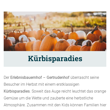
Kürbisparadies
Der
Erlebnisbauernhof – Gertrudenhof
überrascht seine
Besucher im Herbst mit einem erstklassigen
Kürbisparadies
. Soweit das Auge reicht leuchtet das orange
Gemüse um die Wette und zauberte eine herbstliche
Atmosphäre. Zusammen mit den Kids können Familien hier