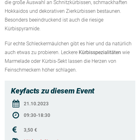
die große Auswahl an Schnitzkürbissen, schmackhaften
Hokkaidos und dekorativen Zierkürbissen bestaunen.
Besonders beeindruckend ist auch die riesige
Kürbispyramide.
Für echte Schleckermäulchen gibt es hier und da natürlich
auch etwas zu probieren. Leckere
Kürbisspezialitäten
wie
Marmelade oder Kürbis-Sekt lassen die Herzen von
Feinschmeckern höher schlagen.
Keyfacts zu diesem Event
21.10.2023
09:30-18:30
3,50 €