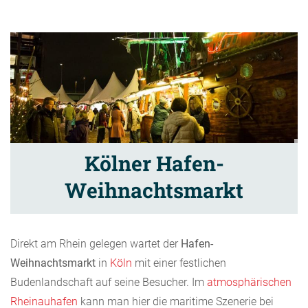
Kölner Hafen-
Weihnachtsmarkt
Direkt am Rhein gelegen wartet der
Hafen-
Weihnachtsmarkt
in
Köln
mit einer festlichen
Budenlandschaft auf seine Besucher. Im
atmosphärischen
Rheinauhafen
kann man hier die maritime Szenerie bei