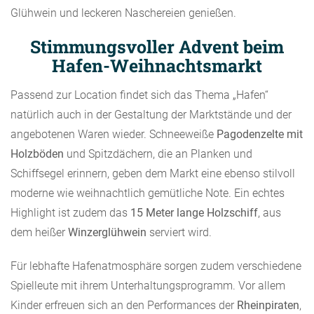
Glühwein und leckeren Naschereien genießen.
Stimmungsvoller Advent beim
Hafen-Weihnachtsmarkt
Passend zur Location findet sich das Thema „Hafen“
natürlich auch in der Gestaltung der Marktstände und der
angebotenen Waren wieder. Schneeweiße
Pagodenzelte mit
Holzböden
und Spitzdächern, die an Planken und
Schiffsegel erinnern, geben dem Markt eine ebenso stilvoll
moderne wie weihnachtlich gemütliche Note. Ein echtes
Highlight ist zudem das
15 Meter lange Holzschiff
, aus
dem heißer
Winzerglühwein
serviert wird.
Für lebhafte Hafenatmosphäre sorgen zudem verschiedene
Spielleute mit ihrem Unterhaltungsprogramm. Vor allem
Kinder erfreuen sich an den Performances der
Rheinpiraten
,