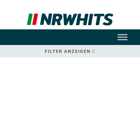
FILTER ANZEIGEN