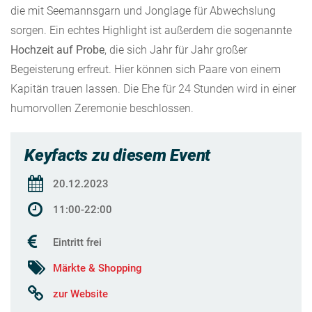
die mit Seemannsgarn und Jonglage für Abwechslung
sorgen. Ein echtes Highlight ist außerdem die sogenannte
Hochzeit auf Probe
, die sich Jahr für Jahr großer
Begeisterung erfreut. Hier können sich Paare von einem
Kapitän trauen lassen. Die Ehe für 24 Stunden wird in einer
humorvollen Zeremonie beschlossen.
Keyfacts zu diesem Event
20.12.2023
11:00-22:00
Eintritt frei
Märkte & Shopping
zur Website