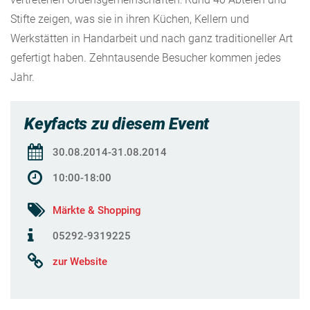
Stifte zeigen, was sie in ihren Küchen, Kellern und
Werkstätten in Handarbeit und nach ganz traditioneller Art
gefertigt haben. Zehntausende Besucher kommen jedes
Jahr.
Keyfacts zu diesem Event
30.08.2014-31.08.2014
10:00-18:00
Märkte & Shopping
05292-9319225
zur Website