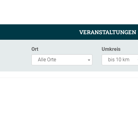
VERANSTALTUNGEN
Ort
Umkreis
Alle Orte
bis 10 km