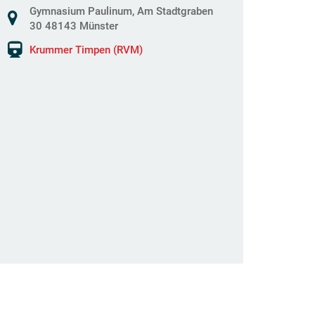
Gymnasium Paulinum, Am Stadtgraben
30 48143 Münster
Krummer Timpen (RVM)