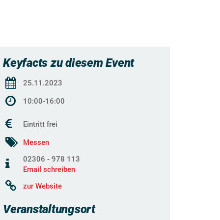
Keyfacts zu diesem Event
25.11.2023
10:00-16:00
Eintritt frei
Messen
02306 - 978 113
Email schreiben
zur Website
Veranstaltungsort