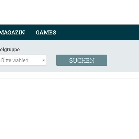
MAGAZIN
GAMES
ielgruppe