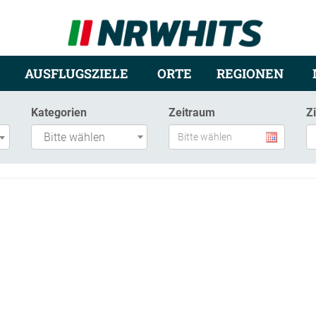
AUSFLUGSZIELE
ORTE
REGIONEN
Kategorien
Zeitraum
Z