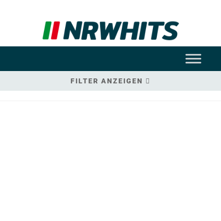
FILTER ANZEIGEN