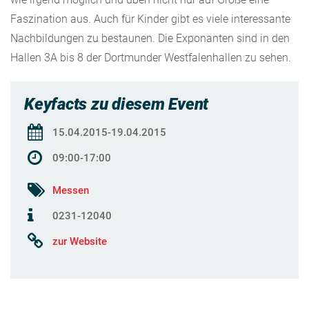
Faszination aus. Auch für Kinder gibt es viele interessante
Nachbildungen zu bestaunen. Die Exponanten sind in den
Hallen 3A bis 8 der Dortmunder Westfalenhallen zu sehen.
Keyfacts zu diesem Event
15.04.2015-19.04.2015
09:00-17:00
Messen
0231-12040
zur Website