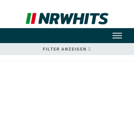
FILTER ANZEIGEN