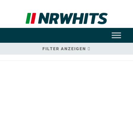
FILTER ANZEIGEN