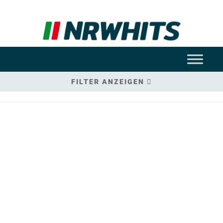
FILTER ANZEIGEN