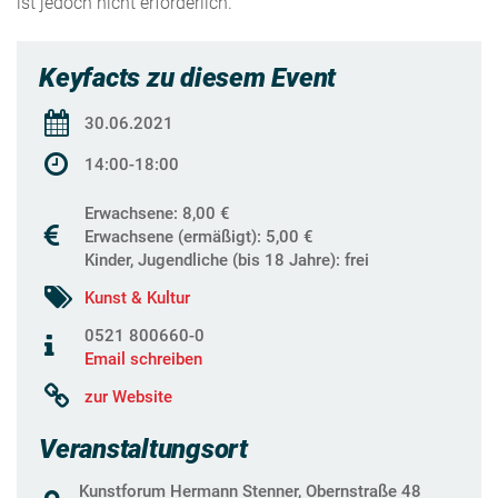
ist jedoch nicht erforderlich.
Keyfacts zu diesem Event
30.06.2021
14:00-18:00
Erwachsene: 8,00 €
Erwachsene (ermäßigt): 5,00 €
Kinder, Jugendliche (bis 18 Jahre): frei
Kunst & Kultur
0521 800660-0
Email schreiben
zur Website
Veranstaltungsort
Kunstforum Hermann Stenner, Obernstraße 48