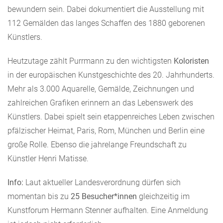
bewundern sein. Dabei dokumentiert die Ausstellung mit
112 Gemälden das langes Schaffen des 1880 geborenen
Künstlers.
Heutzutage zählt Purrmann zu den wichtigsten
Koloristen
in der europäischen Kunstgeschichte des 20. Jahrhunderts.
Mehr als 3.000 Aquarelle, Gemälde, Zeichnungen und
zahlreichen Grafiken erinnern an das Lebenswerk des
Künstlers. Dabei spielt sein etappenreiches Leben zwischen
pfälzischer Heimat, Paris, Rom, München und Berlin eine
große Rolle. Ebenso die jahrelange Freundschaft zu
Künstler Henri Matisse.
Info:
Laut aktueller Landesverordnung dürfen sich
momentan bis zu
25 Besucher*innen
gleichzeitig im
Kunstforum Hermann Stenner aufhalten. Eine Anmeldung