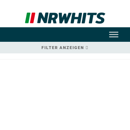
FILTER ANZEIGEN