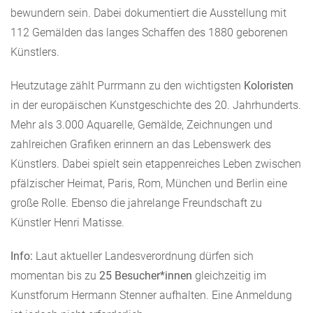
bewundern sein. Dabei dokumentiert die Ausstellung mit
112 Gemälden das langes Schaffen des 1880 geborenen
Künstlers.
Heutzutage zählt Purrmann zu den wichtigsten
Koloristen
in der europäischen Kunstgeschichte des 20. Jahrhunderts.
Mehr als 3.000 Aquarelle, Gemälde, Zeichnungen und
zahlreichen Grafiken erinnern an das Lebenswerk des
Künstlers. Dabei spielt sein etappenreiches Leben zwischen
pfälzischer Heimat, Paris, Rom, München und Berlin eine
große Rolle. Ebenso die jahrelange Freundschaft zu
Künstler Henri Matisse.
Info:
Laut aktueller Landesverordnung dürfen sich
momentan bis zu
25 Besucher*innen
gleichzeitig im
Kunstforum Hermann Stenner aufhalten. Eine Anmeldung