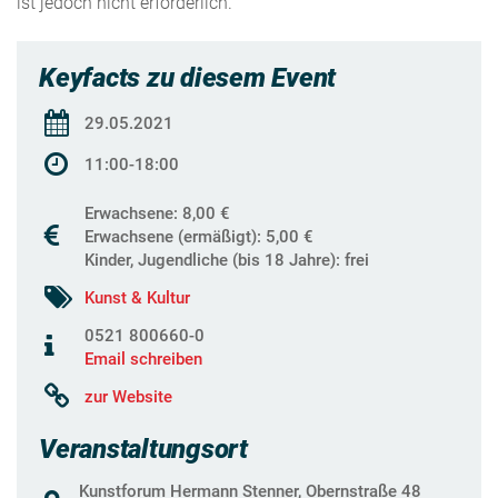
ist jedoch nicht erforderlich.
Keyfacts zu diesem Event
29.05.2021
11:00-18:00
Erwachsene: 8,00 €
Erwachsene (ermäßigt): 5,00 €
Kinder, Jugendliche (bis 18 Jahre): frei
Kunst & Kultur
0521 800660-0
Email schreiben
zur Website
Veranstaltungsort
Kunstforum Hermann Stenner, Obernstraße 48