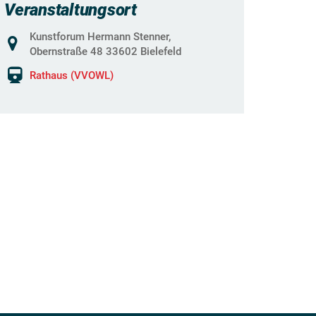
Veranstaltungsort
Kunstforum Hermann Stenner,
Obernstraße 48 33602 Bielefeld
Rathaus (VVOWL)