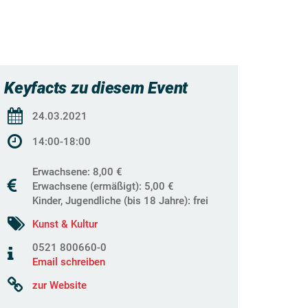
Keyfacts zu diesem Event
24.03.2021
14:00-18:00
Erwachsene: 8,00 €
Erwachsene (ermäßigt): 5,00 €
Kinder, Jugendliche (bis 18 Jahre): frei
Kunst & Kultur
0521 800660-0
Email schreiben
zur Website