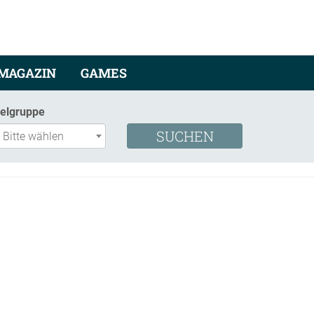
MAGAZIN
GAMES
ielgruppe