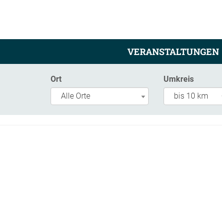
VERANSTALTUNGEN
Ort
Umkreis
Alle Orte
bis 10 km