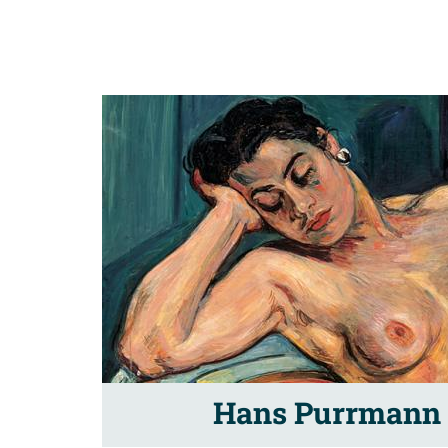
Hans Purrmann –