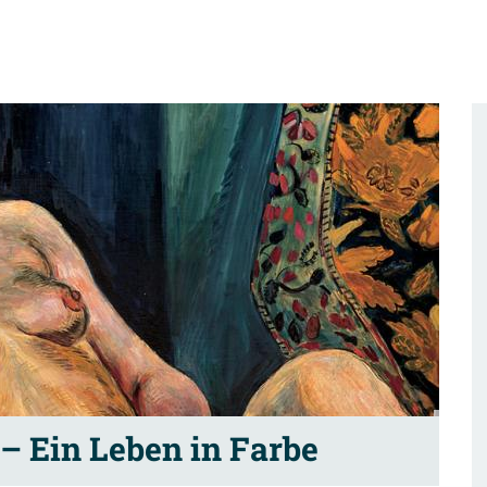
 Ein Leben in Farbe