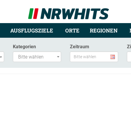
AUSFLUGSZIELE
ORTE
REGIONEN
Kategorien
Zeitraum
Z