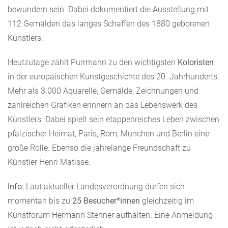
bewundern sein. Dabei dokumentiert die Ausstellung mit
112 Gemälden das langes Schaffen des 1880 geborenen
Künstlers.
Heutzutage zählt Purrmann zu den wichtigsten
Koloristen
in der europäischen Kunstgeschichte des 20. Jahrhunderts.
Mehr als 3.000 Aquarelle, Gemälde, Zeichnungen und
zahlreichen Grafiken erinnern an das Lebenswerk des
Künstlers. Dabei spielt sein etappenreiches Leben zwischen
pfälzischer Heimat, Paris, Rom, München und Berlin eine
große Rolle. Ebenso die jahrelange Freundschaft zu
Künstler Henri Matisse.
Info:
Laut aktueller Landesverordnung dürfen sich
momentan bis zu
25 Besucher*innen
gleichzeitig im
Kunstforum Hermann Stenner aufhalten. Eine Anmeldung