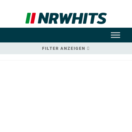
FILTER ANZEIGEN