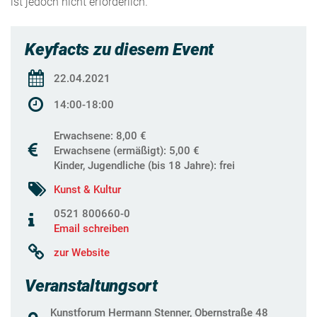
ist jedoch nicht erforderlich.
Keyfacts zu diesem Event
22.04.2021
14:00-18:00
Erwachsene: 8,00 €
Erwachsene (ermäßigt): 5,00 €
Kinder, Jugendliche (bis 18 Jahre): frei
Kunst & Kultur
0521 800660-0
Email schreiben
zur Website
Veranstaltungsort
Kunstforum Hermann Stenner, Obernstraße 48