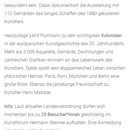
bewundern sein. Dabei dokumentiert die Ausstellung mit
112 Gemälden das langes Schaffen des 1880 geborenen
Künstlers.
Heutzutage zählt Purrmann zu den wichtigsten
Koloristen
in der europäischen Kunstgeschichte des 20. Jahrhunderts.
Mehr als 3.000 Aquarelle, Gemälde, Zeichnungen und
zahlreichen Grafiken erinnern an das Lebenswerk des
Künstlers. Dabei spielt sein etappenreiches Leben zwischen
pfälzischer Heimat, Paris, Rom, München und Berlin eine
große Rolle. Ebenso die jahrelange Freundschaft zu
Künstler Henri Matisse.
Info:
Laut aktueller Landesverordnung dürfen sich
momentan bis zu
25 Besucher*innen
gleichzeitig im
Kunstforum Hermann Stenner aufhalten. Eine Anmeldung