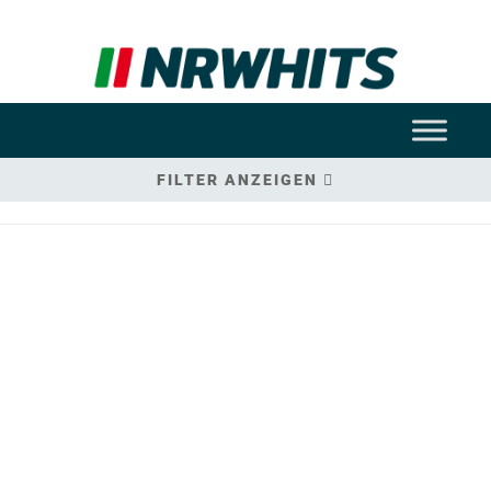
FILTER ANZEIGEN