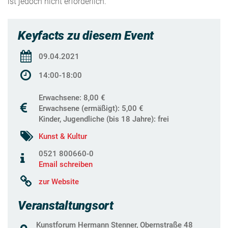
ist jedoch nicht erforderlich.
Keyfacts zu diesem Event
09.04.2021
14:00-18:00
Erwachsene: 8,00 €
Erwachsene (ermäßigt): 5,00 €
Kinder, Jugendliche (bis 18 Jahre): frei
Kunst & Kultur
0521 800660-0
Email schreiben
zur Website
Veranstaltungsort
Kunstforum Hermann Stenner, Obernstraße 48