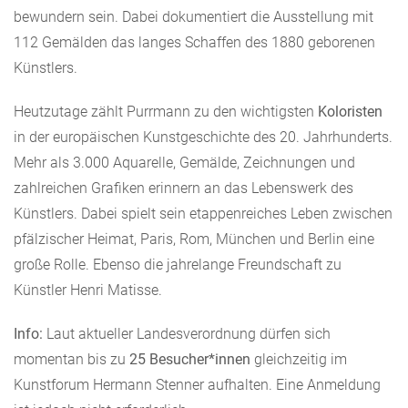
bewundern sein. Dabei dokumentiert die Ausstellung mit
112 Gemälden das langes Schaffen des 1880 geborenen
Künstlers.
Heutzutage zählt Purrmann zu den wichtigsten
Koloristen
in der europäischen Kunstgeschichte des 20. Jahrhunderts.
Mehr als 3.000 Aquarelle, Gemälde, Zeichnungen und
zahlreichen Grafiken erinnern an das Lebenswerk des
Künstlers. Dabei spielt sein etappenreiches Leben zwischen
pfälzischer Heimat, Paris, Rom, München und Berlin eine
große Rolle. Ebenso die jahrelange Freundschaft zu
Künstler Henri Matisse.
Info:
Laut aktueller Landesverordnung dürfen sich
momentan bis zu
25 Besucher*innen
gleichzeitig im
Kunstforum Hermann Stenner aufhalten. Eine Anmeldung