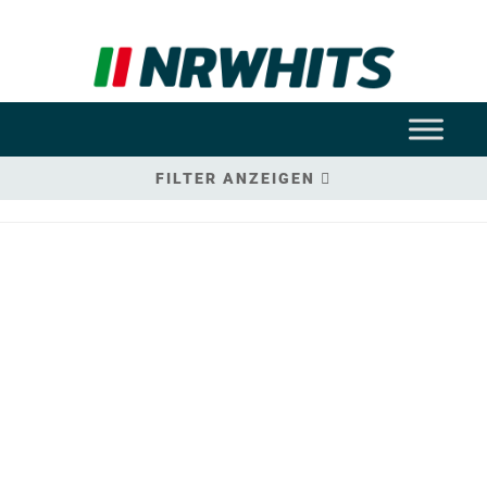
FILTER ANZEIGEN