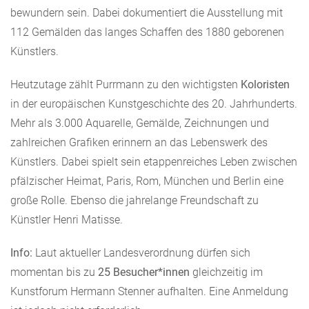
bewundern sein. Dabei dokumentiert die Ausstellung mit
112 Gemälden das langes Schaffen des 1880 geborenen
Künstlers.
Heutzutage zählt Purrmann zu den wichtigsten
Koloristen
in der europäischen Kunstgeschichte des 20. Jahrhunderts.
Mehr als 3.000 Aquarelle, Gemälde, Zeichnungen und
zahlreichen Grafiken erinnern an das Lebenswerk des
Künstlers. Dabei spielt sein etappenreiches Leben zwischen
pfälzischer Heimat, Paris, Rom, München und Berlin eine
große Rolle. Ebenso die jahrelange Freundschaft zu
Künstler Henri Matisse.
Info:
Laut aktueller Landesverordnung dürfen sich
momentan bis zu
25 Besucher*innen
gleichzeitig im
Kunstforum Hermann Stenner aufhalten. Eine Anmeldung