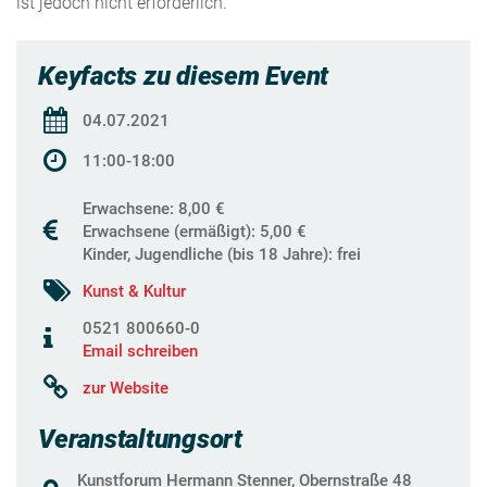
ist jedoch nicht erforderlich.
Keyfacts zu diesem Event
04.07.2021
11:00-18:00
Erwachsene: 8,00 €
Erwachsene (ermäßigt): 5,00 €
Kinder, Jugendliche (bis 18 Jahre): frei
Kunst & Kultur
0521 800660-0
Email schreiben
zur Website
Veranstaltungsort
Kunstforum Hermann Stenner, Obernstraße 48