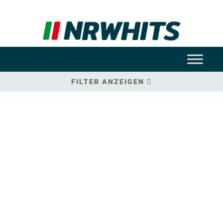
FILTER ANZEIGEN