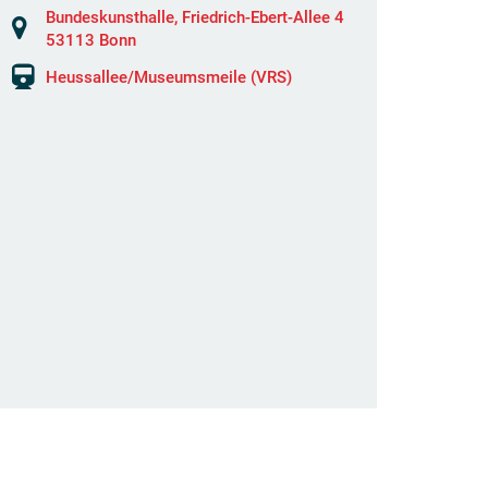
Bundeskunsthalle, Friedrich-Ebert-Allee 4
53113 Bonn
Heussallee/Museumsmeile (VRS)