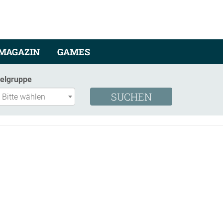
MAGAZIN
GAMES
ielgruppe