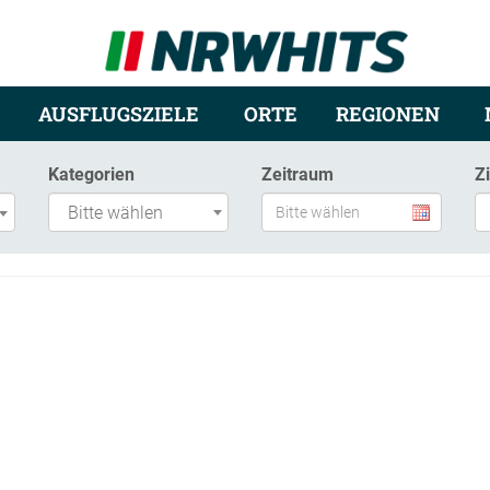
AUSFLUGSZIELE
ORTE
REGIONEN
Kategorien
Zeitraum
Z