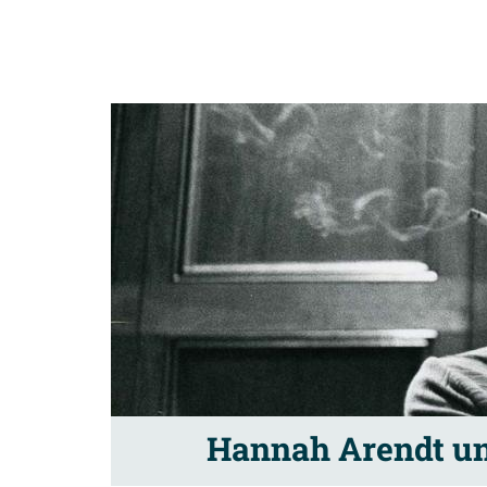
Hannah Arendt un