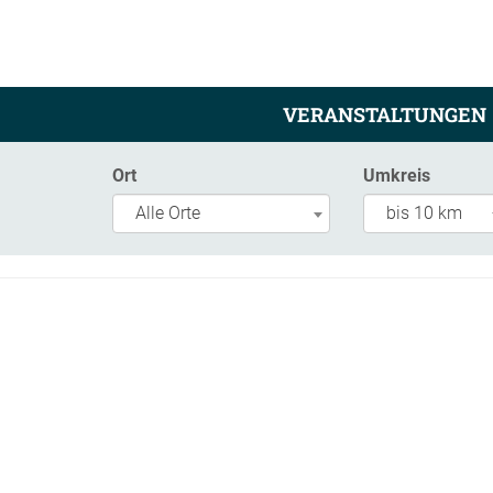
VERANSTALTUNGEN
Ort
Umkreis
Alle Orte
bis 10 km