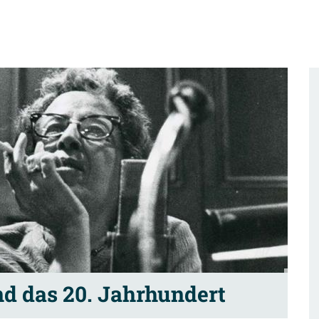
d das 20. Jahrhundert