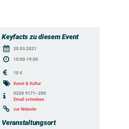
Keyfacts zu diesem Event
20.03.2021
10:00-19:00
10 €
Kunst & Kultur
0228 9171–200
Email schreiben
zur Website
Veranstaltungsort