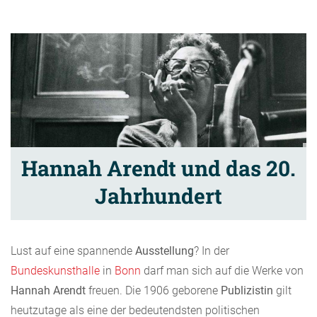
Hannah Arendt und das 20.
Jahrhundert
Lust auf eine spannende
Ausstellung
? In der
Bundeskunsthalle
in
Bonn
darf man sich auf die Werke von
Hannah Arendt
freuen. Die 1906 geborene
Publizistin
gilt
heutzutage als eine der bedeutendsten politischen