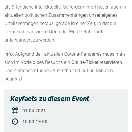
als öffentliche Intellektuelle. So fordern ihre Thesen auch in
aktuellen politischen Zusammenhängen unser eigenes
Urteilsvermögen heraus, gerade in einer Zeit, in der die
Demokratie an vielen Orten der Welt Gefahr läuft,
unterwandert zu werden.
Info:
Aufgrund der aktuellen Corona-Pandemie muss man
sich im Vorfeld des Besuchs ein
Online-Ticket reservieren
.
Das Zeitfenster für den Aufenthalt ist auf 60 Minuten
begrenzt
Keyfacts zu diesem Event
01.04.2021
10:00-19:00