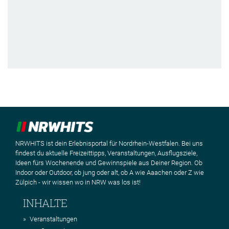
NRWHITS ist dein Erlebnisportal für Nordrhein-Westfalen. Bei uns
findest du aktuelle Freizeittipps, Veranstaltungen, Ausflugsziele,
Ideen fürs Wochenende und Gewinnspiele aus Deiner Region. Ob
Indoor oder Outdoor, ob jung oder alt, ob A wie Aaachen oder Z wie
Zülpich - wir wissen wo in NRW was los ist!
INHALTE
Veranstaltungen