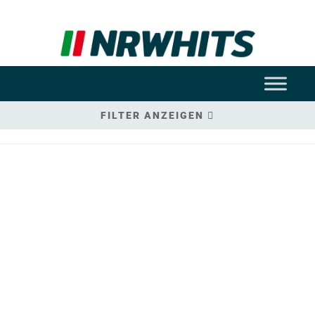
FILTER ANZEIGEN