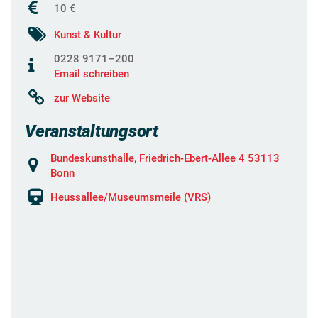
10 €
Kunst & Kultur
0228 9171–200
Email schreiben
zur Website
Veranstaltungsort
Bundeskunsthalle, Friedrich-Ebert-Allee 4 53113
Bonn
Heussallee/Museumsmeile (VRS)