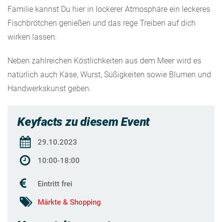
Familie kannst Du hier in lockerer Atmosphäre ein leckeres
Fischbrötchen genießen und das rege Treiben auf dich
wirken lassen.
Neben zahlreichen Köstlichkeiten aus dem Meer wird es
natürlich auch Käse, Wurst, Süßigkeiten sowie Blumen und
Handwerkskunst geben.
Keyfacts zu diesem Event
29.10.2023
10:00-18:00
Eintritt frei
Märkte & Shopping