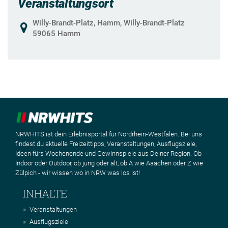
Veranstaltungsort
Willy-Brandt-Platz, Hamm, Willy-Brandt-Platz
59065 Hamm
NRWHITS ist dein Erlebnisportal für Nordrhein-Westfalen. Bei uns
findest du aktuelle Freizeittipps, Veranstaltungen, Ausflugsziele,
Ideen fürs Wochenende und Gewinnspiele aus Deiner Region. Ob
Indoor oder Outdoor, ob jung oder alt, ob A wie Aaachen oder Z wie
Zülpich - wir wissen wo in NRW was los ist!
INHALTE
Veranstaltungen
Ausflugsziele