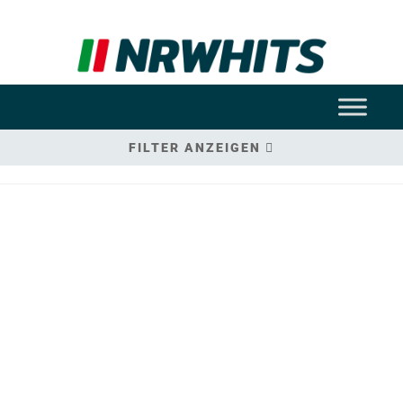
FILTER ANZEIGEN