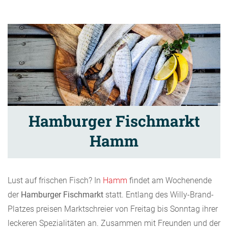
Hamburger Fischmarkt
Hamm
Lust auf frischen Fisch? In
Hamm
findet am Wochenende
der
Hamburger Fischmarkt
statt. Entlang des Willy-Brand-
Platzes preisen Marktschreier von Freitag bis Sonntag ihrer
leckeren Spezialitäten an. Zusammen mit Freunden und der