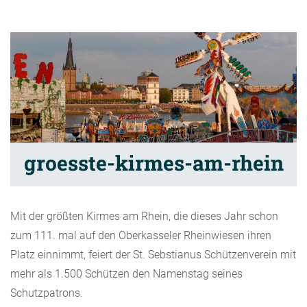
groesste-kirmes-am-rhein
Mit der größten Kirmes am Rhein, die dieses Jahr schon
zum 111. mal auf den Oberkasseler Rheinwiesen ihren
Platz einnimmt, feiert der St. Sebstianus Schützenverein mit
mehr als 1.500 Schützen den Namenstag seines
Schutzpatrons.