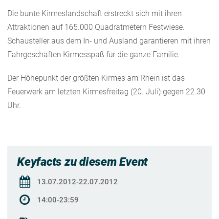
Die bunte Kirmeslandschaft erstreckt sich mit ihren
Attraktionen auf 165.000 Quadratmetern Festwiese.
Schausteller aus dem In- und Ausland garantieren mit ihren
Fahrgeschäften Kirmesspaß für die ganze Familie.
Der Höhepunkt der größten Kirmes am Rhein ist das
Feuerwerk am letzten Kirmesfreitag (20. Juli) gegen 22.30
Uhr.
Keyfacts zu diesem Event
13.07.2012-22.07.2012
14:00-23:59