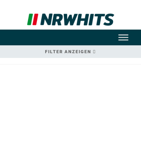
FILTER ANZEIGEN