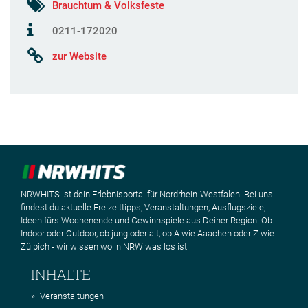
Brauchtum & Volksfeste
0211-172020
zur Website
NRWHITS ist dein Erlebnisportal für Nordrhein-Westfalen. Bei uns
findest du aktuelle Freizeittipps, Veranstaltungen, Ausflugsziele,
Ideen fürs Wochenende und Gewinnspiele aus Deiner Region. Ob
Indoor oder Outdoor, ob jung oder alt, ob A wie Aaachen oder Z wie
Zülpich - wir wissen wo in NRW was los ist!
INHALTE
Veranstaltungen