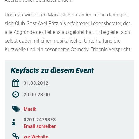
Und das wird es im März-Club garantiert: denn dann
gibt
sich Club-Gast Axel Pätz als erfahrener Lebensberater, der
alle Abgründe des Lebens ausgelotet hat. Er begleitet sich
selbst dabei mit einer musikalischer Unterhaltung die
Kurzweile und ein besonderes Comedy-Erlebnis verspricht.
Keyfacts zu diesem Event
31.03.2012
20:00-23:00
Musik
0201-2479393
Email schreiben
zur Website