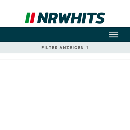
FILTER ANZEIGEN