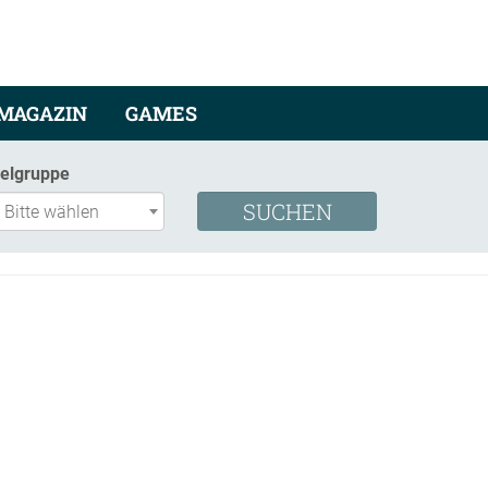
MAGAZIN
GAMES
ielgruppe