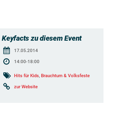
Keyfacts zu diesem Event
17.05.2014
14:00-18:00
Hits für Kids
,
Brauchtum & Volksfeste
zur Website