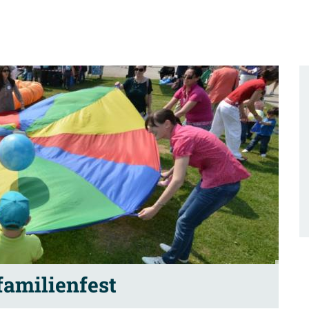
familienfest