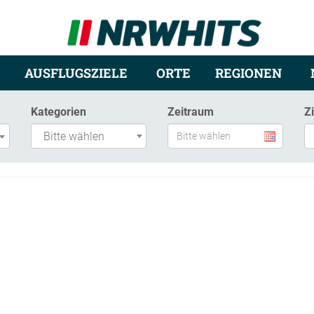
AUSFLUGSZIELE
ORTE
REGIONEN
Kategorien
Zeitraum
Z