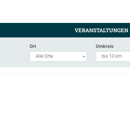
VERANSTALTUNGEN
Ort
Umkreis
Alle Orte
bis 10 km