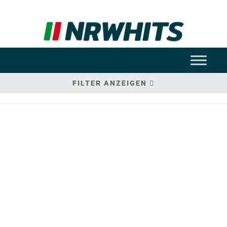
FILTER ANZEIGEN