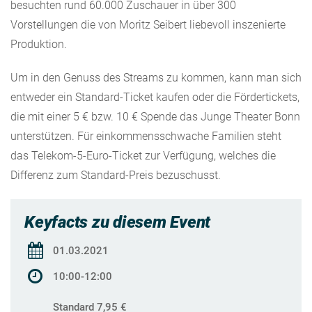
besuchten rund 60.000 Zuschauer in über 300
Vorstellungen die von Moritz Seibert liebevoll inszenierte
Produktion.
Um in den Genuss des Streams zu kommen, kann man sich
entweder ein Standard-Ticket kaufen oder die Fördertickets,
die mit einer 5 € bzw. 10 € Spende das Junge Theater Bonn
unterstützen. Für einkommensschwache Familien steht
das Telekom-5-Euro-Ticket zur Verfügung, welches die
Differenz zum Standard-Preis bezuschusst.
Keyfacts zu diesem Event
01.03.2021
10:00-12:00
Standard 7,95 €