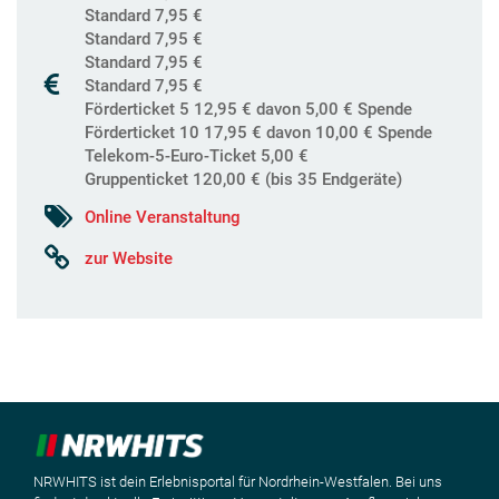
Standard 7,95 €
Standard 7,95 €
Standard 7,95 €
Standard 7,95 €
Förderticket 5 12,95 € davon 5,00 € Spende
Förderticket 10 17,95 € davon 10,00 € Spende
Telekom-5-Euro-Ticket 5,00 €
Gruppenticket 120,00 € (bis 35 Endgeräte)
Online Veranstaltung
zur Website
NRWHITS ist dein Erlebnisportal für Nordrhein-Westfalen. Bei uns