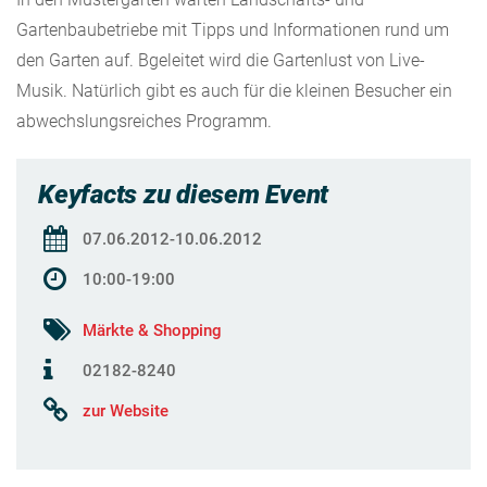
Gartenbaubetriebe mit Tipps und Informationen rund um
den Garten auf. Bgeleitet wird die Gartenlust von Live-
Musik. Natürlich gibt es auch für die kleinen Besucher ein
abwechslungsreiches Programm.
Keyfacts zu diesem Event
07.06.2012-10.06.2012
10:00-19:00
Märkte & Shopping
02182-8240
zur Website