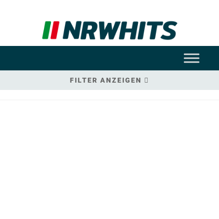
FILTER ANZEIGEN