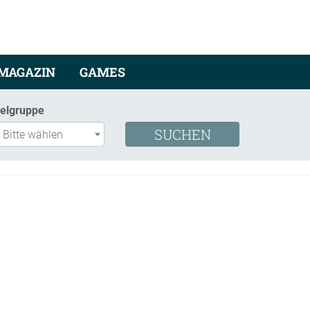
MAGAZIN
GAMES
ielgruppe