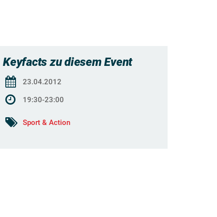
Keyfacts zu diesem Event
23.04.2012
19:30-23:00
Sport & Action