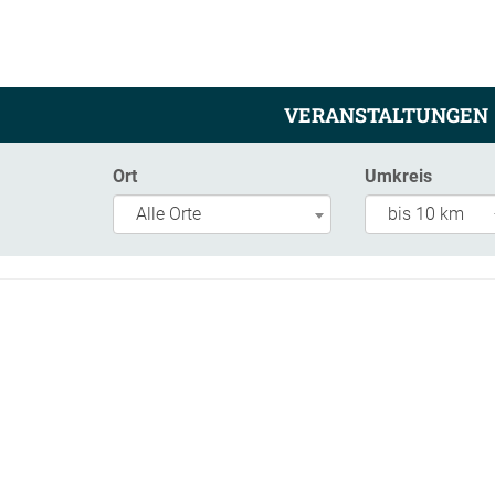
VERANSTALTUNGEN
Ort
Umkreis
Alle Orte
bis 10 km