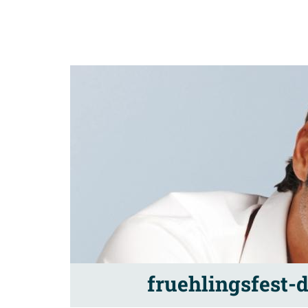
fruehlingsfest-