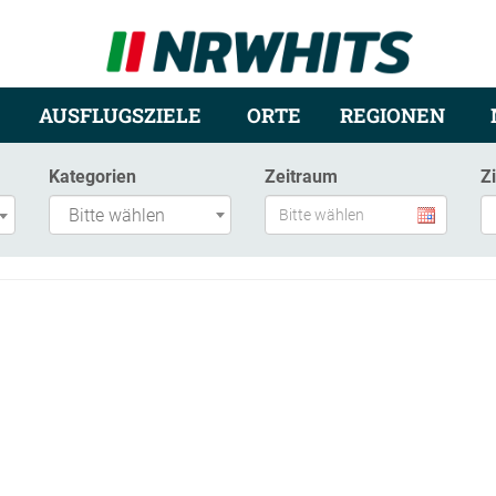
AUSFLUGSZIELE
ORTE
REGIONEN
Kategorien
Zeitraum
Z