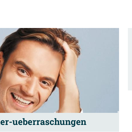
der-ueberraschungen