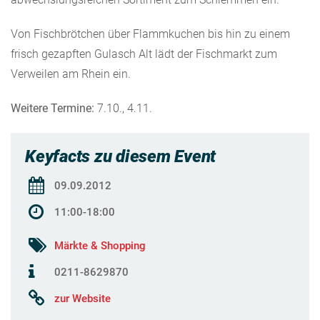
Von Fischbrötchen über Flammkuchen bis hin zu einem
frisch gezapften Gulasch Alt lädt der Fischmarkt zum
Verweilen am Rhein ein.
Weitere Termine:
7.10., 4.11.
Keyfacts zu diesem Event
09.09.2012
11:00-18:00
Märkte & Shopping
0211-8629870
zur Website