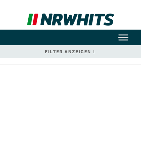
FILTER ANZEIGEN