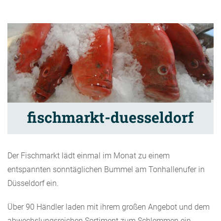
fischmarkt-duesseldorf
Der Fischmarkt lädt einmal im Monat zu einem
entspannten sonntäglichen Bummel am Tonhallenufer in
Düsseldorf ein.
Über 90 Händler laden mit ihrem großen Angebot und dem
abwechslungsreichen Sortiment zum Schlemmen ein.