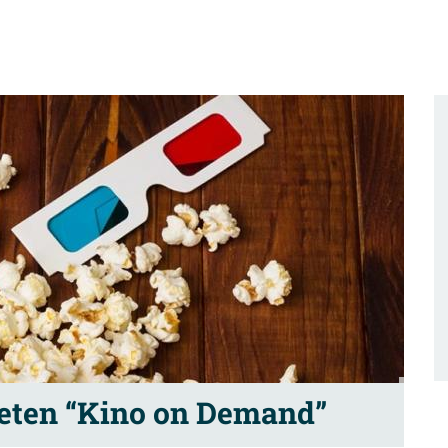
eten “Kino on Demand”