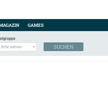
MAGAZIN
GAMES
ielgruppe