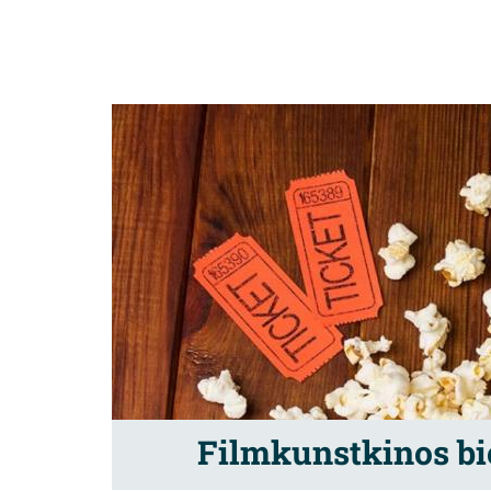
Filmkunstkinos bi