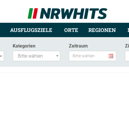
AUSFLUGSZIELE
ORTE
REGIONEN
Kategorien
Zeitraum
Z