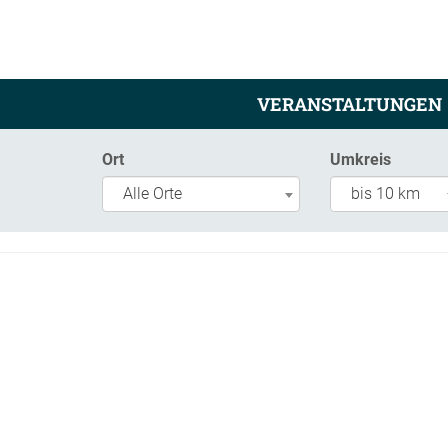
VERANSTALTUNGEN
Ort
Umkreis
Alle Orte
bis 10 km