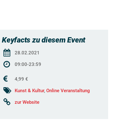
Keyfacts zu diesem Event
28.02.2021
09:00-23:59
4,99 €
Kunst & Kultur
,
Online Veranstaltung
zur Website