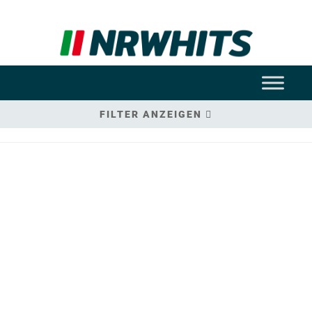
FILTER ANZEIGEN