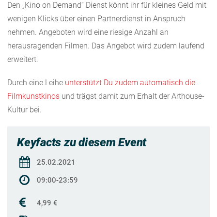
Den „Kino on Demand“ Dienst könnt ihr für kleines Geld mit
wenigen Klicks über einen Partnerdienst in Anspruch
nehmen. Angeboten wird eine riesige Anzahl an
herausragenden Filmen. Das Angebot wird zudem laufend
erweitert.
Durch eine Leihe
unterstützt Du zudem automatisch die
Filmkunstkinos
und trägst damit zum Erhalt der Arthouse-
Kultur bei.
Keyfacts zu diesem Event
25.02.2021
09:00-23:59
4,99 €