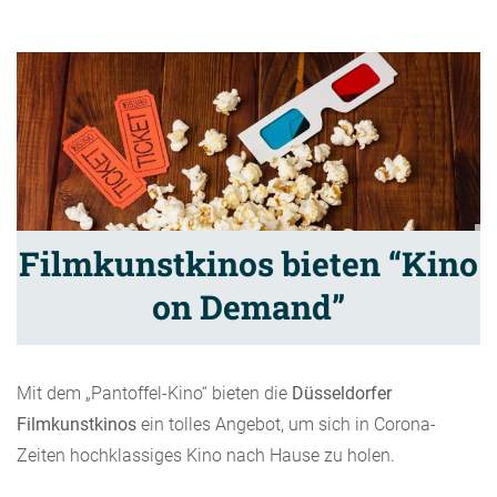
Filmkunstkinos bieten “Kino
on Demand”
Mit dem „Pantoffel-Kino“ bieten die
Düsseldorfer
Filmkunstkinos
ein tolles Angebot, um sich in Corona-
Zeiten hochklassiges Kino nach Hause zu holen.