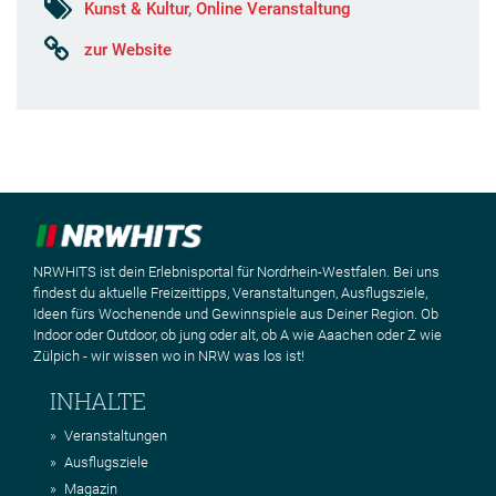
Kunst & Kultur
,
Online Veranstaltung
zur Website
NRWHITS ist dein Erlebnisportal für Nordrhein-Westfalen. Bei uns
findest du aktuelle Freizeittipps, Veranstaltungen, Ausflugsziele,
Ideen fürs Wochenende und Gewinnspiele aus Deiner Region. Ob
Indoor oder Outdoor, ob jung oder alt, ob A wie Aaachen oder Z wie
Zülpich - wir wissen wo in NRW was los ist!
INHALTE
Veranstaltungen
Ausflugsziele
Magazin