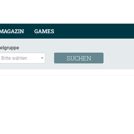
MAGAZIN
GAMES
ielgruppe