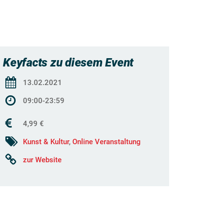
Keyfacts zu diesem Event
13.02.2021
09:00-23:59
4,99 €
Kunst & Kultur
,
Online Veranstaltung
zur Website