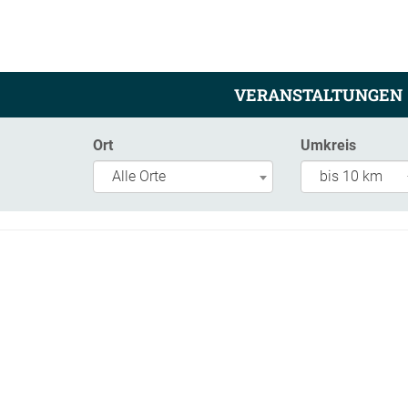
VERANSTALTUNGEN
Ort
Umkreis
Alle Orte
bis 10 km