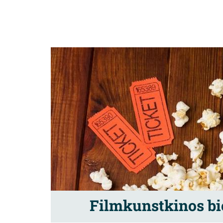
Filmkunstkinos bi