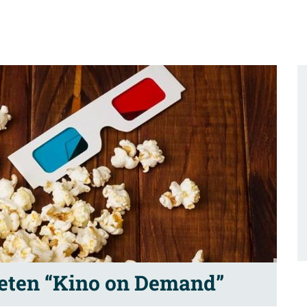
eten “Kino on Demand”