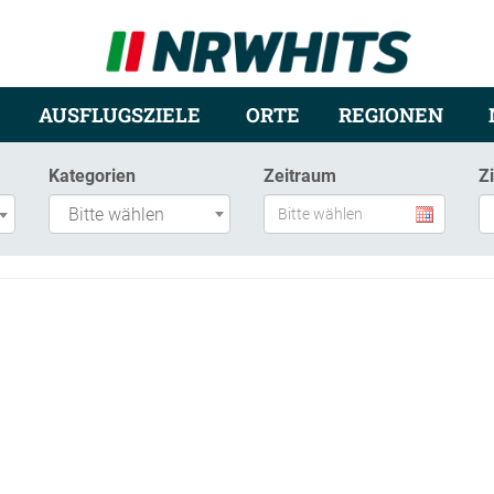
AUSFLUGSZIELE
ORTE
REGIONEN
Kategorien
Zeitraum
Z