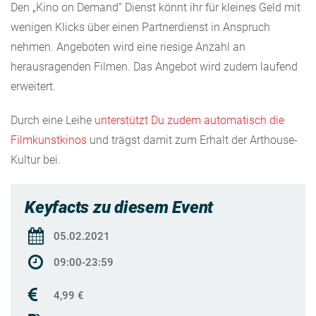
Den „Kino on Demand“ Dienst könnt ihr für kleines Geld mit
wenigen Klicks über einen Partnerdienst in Anspruch
nehmen. Angeboten wird eine riesige Anzahl an
herausragenden Filmen. Das Angebot wird zudem laufend
erweitert.
Durch eine Leihe
unterstützt Du zudem automatisch die
Filmkunstkinos
und trägst damit zum Erhalt der Arthouse-
Kultur bei.
Keyfacts zu diesem Event
05.02.2021
09:00-23:59
4,99 €