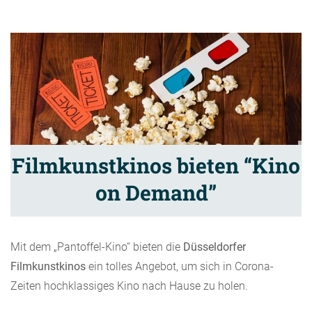
Filmkunstkinos bieten “Kino
on Demand”
Mit dem „Pantoffel-Kino“ bieten die
Düsseldorfer
Filmkunstkinos
ein tolles Angebot, um sich in Corona-
Zeiten hochklassiges Kino nach Hause zu holen.