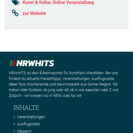
Kunst & Kultur
,
Online Veranstaltung
zur Website
NRWHITS ist dein Erlebnisportal für Nordrhein-Westfalen. Bei uns
findest du aktuelle Freizeittipps, Veranstaltungen, Ausflugsziele,
Ideen fürs Wochenende und Gewinnspiele aus Deiner Region. Ob
Indoor oder Outdoor, ob jung oder alt, ob A wie Aaachen oder Z wie
Zülpich - wir wissen wo in NRW was los ist!
INHALTE
Veranstaltungen
Ausflugsziele
Magazin