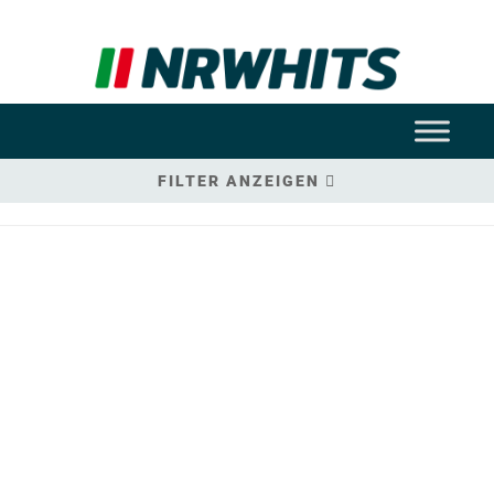
FILTER ANZEIGEN