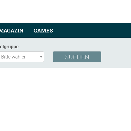
MAGAZIN
GAMES
ielgruppe