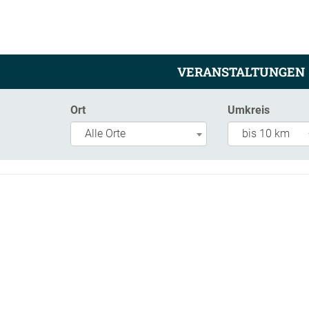
VERANSTALTUNGEN
Ort
Umkreis
Alle Orte
bis 10 km