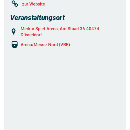
zur Website
Veranstaltungsort
Merkur Spiel-Arena, Am Staad 36 40474
Düsseldorf
Arena/Messe-Nord (VRR)