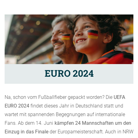
EURO 2024
Na, schon vom Fußballfieber gepackt worden? Die
UEFA
EURO 2024
findet dieses Jahr in Deutschland statt und
wartet mit spannenden Begegnungen auf internationale
Fans. Ab dem 14. Juni
kämpfen 24 Mannschaften um den
Einzug in das Finale
der Europameisterschaft. Auch in NRW