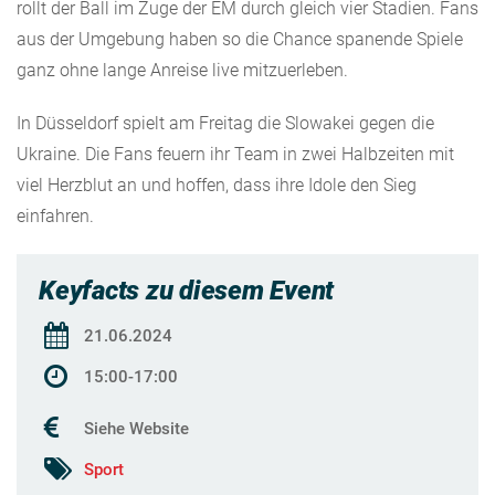
rollt der Ball im Zuge der EM durch gleich vier Stadien. Fans
aus der Umgebung haben so die Chance spanende Spiele
ganz ohne lange Anreise live mitzuerleben.
In Düsseldorf spielt am Freitag die Slowakei gegen die
Ukraine. Die Fans feuern ihr Team in zwei Halbzeiten mit
viel Herzblut an und hoffen, dass ihre Idole den Sieg
einfahren.
Keyfacts zu diesem Event
21.06.2024
15:00-17:00
Siehe Website
Sport