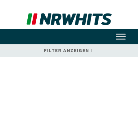
FILTER ANZEIGEN