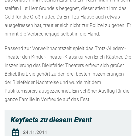
steifen Hut Herr Grundeis begegnet, dieser stiehlt ihm das
Geld für die Großmutter. Da Emil zu Hause auch etwas
ausgefressen hat, traut er sich nicht zur Polizei zu gehen. Er
nimmt die Verbrecherjagd selbst in die Hand.
Passend zur Vorweihnachtszeit spielt das Trotz-Alledem-
Theater den Kinder-Theater-Klassiker von Erich Kästner. Die
Inszenierung des Bielefelder Theaters erfreut sich großer
Beliebtheit, sie gehört zu den drei besten Inszenierungen
der Bielefelder Nachtreise und wurde mit dem
Publikumspreis ausgezeichnet. Ein schöner Ausflug für die
ganze Familie in Vorfreude auf das Fest.
Keyfacts zu diesem Event
24.11.2011