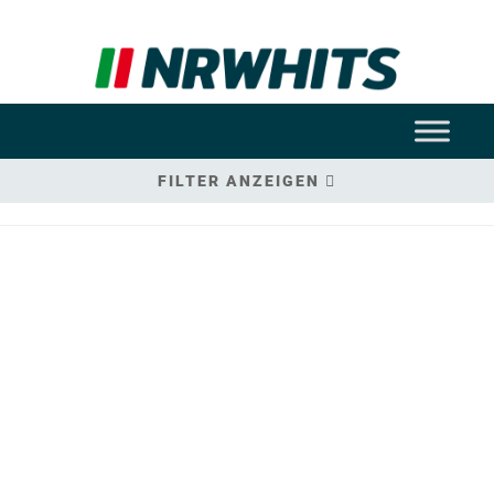
FILTER ANZEIGEN