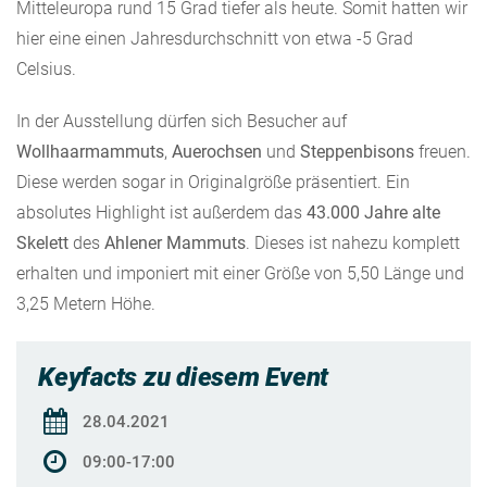
Mitteleuropa rund 15 Grad tiefer als heute. Somit hatten wir
hier eine einen Jahresdurchschnitt von etwa -5 Grad
Celsius.
In der Ausstellung dürfen sich Besucher auf
Wollhaarmammuts
,
Auerochsen
und
Steppenbisons
freuen.
Diese werden sogar in Originalgröße präsentiert. Ein
absolutes Highlight ist außerdem das
43.000 Jahre alte
Skelett
des
Ahlener Mammuts
. Dieses ist nahezu komplett
erhalten und imponiert mit einer Größe von 5,50 Länge und
3,25 Metern Höhe.
Keyfacts zu diesem Event
28.04.2021
09:00-17:00