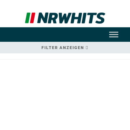
FILTER ANZEIGEN