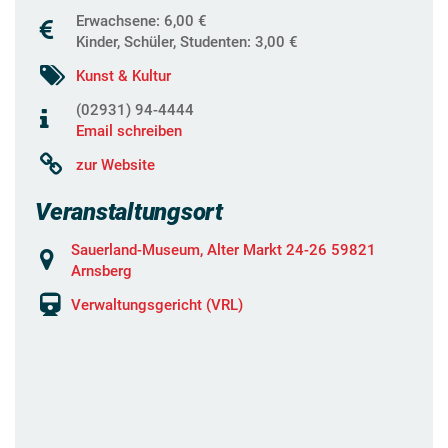
Erwachsene: 6,00 €
Kinder, Schüler, Studenten: 3,00 €
Kunst & Kultur
(02931) 94-4444
Email schreiben
zur Website
Veranstaltungsort
Sauerland-Museum, Alter Markt 24-26 59821
Arnsberg
Verwaltungsgericht (VRL)