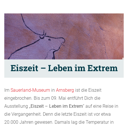
Eiszeit – Leben im Extrem
Im
Sauerland-Museum
in
Arnsberg
ist die Eiszeit
eingebrochen. Bis zum 09. Mai entführt Dich die
Ausstellung „
Eiszeit – Leben im Extrem
“ auf eine Reise in
die Vergangenheit. Denn die letzte Eiszeit ist vor etwa
20.000 Jahren gewesen. Damals lag die Temperatur in