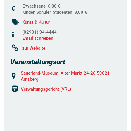
Erwachsene: 6,00 €
Kinder, Schüler, Studenten: 3,00 €
Kunst & Kultur
(02931) 94-4444
Email schreiben
zur Website
Veranstaltungsort
Sauerland-Museum, Alter Markt 24-26 59821
Arnsberg
Verwaltungsgericht (VRL)