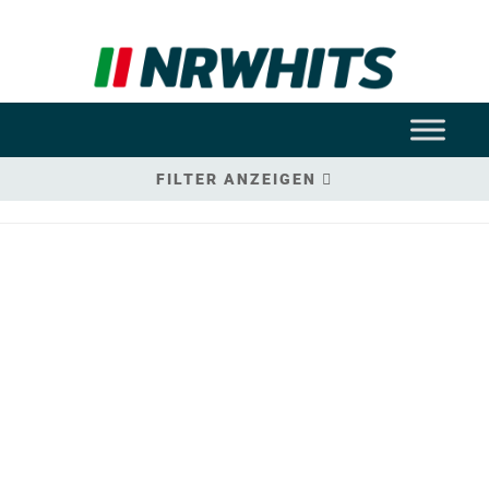
FILTER ANZEIGEN