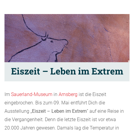
Eiszeit – Leben im Extrem
Im
Sauerland-Museum
in
Arnsberg
ist die Eiszeit
eingebrochen. Bis zum 09. Mai entführt Dich die
Ausstellung „
Eiszeit – Leben im Extrem
“ auf eine Reise in
die Vergangenheit. Denn die letzte Eiszeit ist vor etwa
20.000 Jahren gewesen. Damals lag die Temperatur in