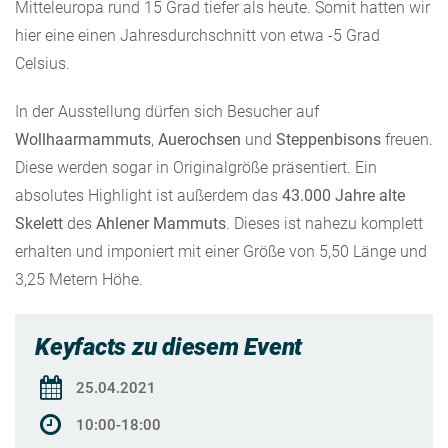
Mitteleuropa rund 15 Grad tiefer als heute. Somit hatten wir
hier eine einen Jahresdurchschnitt von etwa -5 Grad
Celsius.
In der Ausstellung dürfen sich Besucher auf
Wollhaarmammuts
,
Auerochsen
und
Steppenbisons
freuen.
Diese werden sogar in Originalgröße präsentiert. Ein
absolutes Highlight ist außerdem das
43.000 Jahre alte
Skelett
des
Ahlener Mammuts
. Dieses ist nahezu komplett
erhalten und imponiert mit einer Größe von 5,50 Länge und
3,25 Metern Höhe.
Keyfacts zu diesem Event
25.04.2021
10:00-18:00