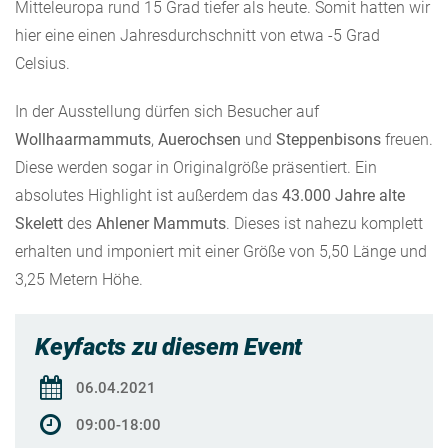
Mitteleuropa rund 15 Grad tiefer als heute. Somit hatten wir
hier eine einen Jahresdurchschnitt von etwa -5 Grad
Celsius.
In der Ausstellung dürfen sich Besucher auf
Wollhaarmammuts
,
Auerochsen
und
Steppenbisons
freuen.
Diese werden sogar in Originalgröße präsentiert. Ein
absolutes Highlight ist außerdem das
43.000 Jahre alte
Skelett
des
Ahlener Mammuts
. Dieses ist nahezu komplett
erhalten und imponiert mit einer Größe von 5,50 Länge und
3,25 Metern Höhe.
Keyfacts zu diesem Event
06.04.2021
09:00-18:00