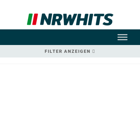
FILTER ANZEIGEN