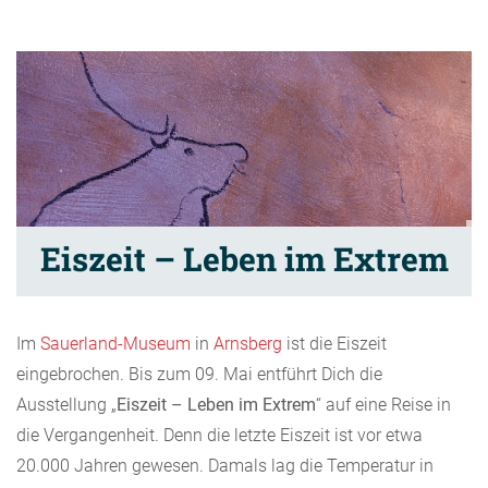
Eiszeit – Leben im Extrem
Im
Sauerland-Museum
in
Arnsberg
ist die Eiszeit
eingebrochen. Bis zum 09. Mai entführt Dich die
Ausstellung „
Eiszeit – Leben im Extrem
“ auf eine Reise in
die Vergangenheit. Denn die letzte Eiszeit ist vor etwa
20.000 Jahren gewesen. Damals lag die Temperatur in