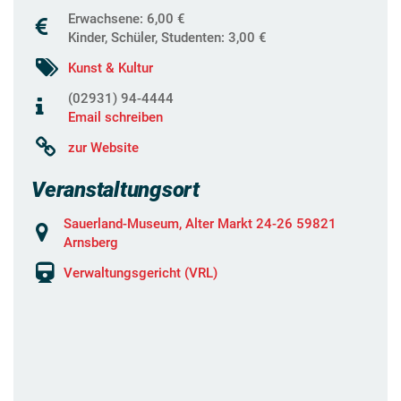
Erwachsene: 6,00 €
Kinder, Schüler, Studenten: 3,00 €
Kunst & Kultur
(02931) 94-4444
Email schreiben
zur Website
Veranstaltungsort
Sauerland-Museum, Alter Markt 24-26 59821
Arnsberg
Verwaltungsgericht (VRL)