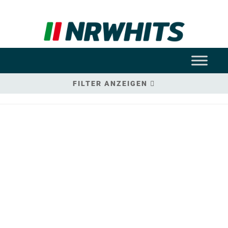
FILTER ANZEIGEN