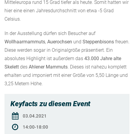
Mitteleuropa rund 15 Grad tiefer als heute. Somit hatten wir
hier eine einen Jahresdurchschnitt von etwa -5 Grad
Celsius.
In der Ausstellung dürfen sich Besucher auf
Wollhaarmammuts
,
Auerochsen
und
Steppenbisons
freuen.
Diese werden sogar in Originalgröße präsentiert. Ein
absolutes Highlight ist außerdem das
43.000 Jahre alte
Skelett
des
Ahlener Mammuts
. Dieses ist nahezu komplett
erhalten und imponiert mit einer Größe von 5,50 Länge und
3,25 Metern Höhe.
Keyfacts zu diesem Event
03.04.2021
14:00-18:00