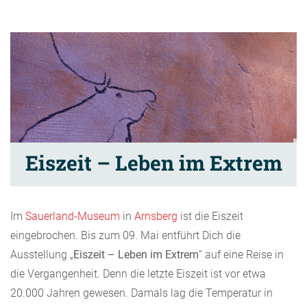
Eiszeit – Leben im Extrem
Im
Sauerland-Museum
in
Arnsberg
ist die Eiszeit
eingebrochen. Bis zum 09. Mai entführt Dich die
Ausstellung „
Eiszeit – Leben im Extrem
“ auf eine Reise in
die Vergangenheit. Denn die letzte Eiszeit ist vor etwa
20.000 Jahren gewesen. Damals lag die Temperatur in