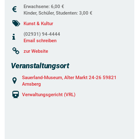
Erwachsene: 6,00 €
Kinder, Schüler, Studenten: 3,00 €
Kunst & Kultur
(02931) 94-4444
Email schreiben
zur Website
Veranstaltungsort
Sauerland-Museum, Alter Markt 24-26 59821
Arnsberg
Verwaltungsgericht (VRL)