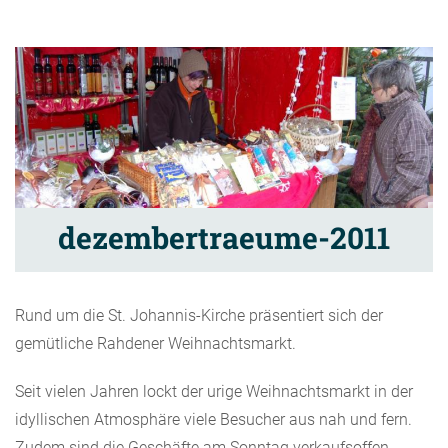
dezembertraeume-2011
Rund um die St. Johannis-Kirche präsentiert sich der
gemütliche Rahdener Weihnachtsmarkt.
Seit vielen Jahren lockt der urige Weihnachtsmarkt in der
idyllischen Atmosphäre viele Besucher aus nah und fern.
Zudem sind die Geschäfte am Sonntag verkaufsoffen.