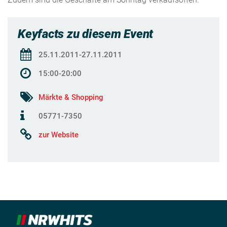
Keyfacts zu diesem Event
25.11.2011-27.11.2011
15:00-20:00
Märkte & Shopping
05771-7350
zur Website