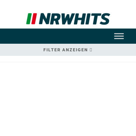
FILTER ANZEIGEN