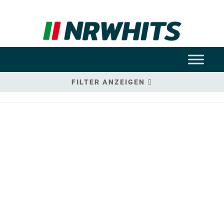
FILTER ANZEIGEN