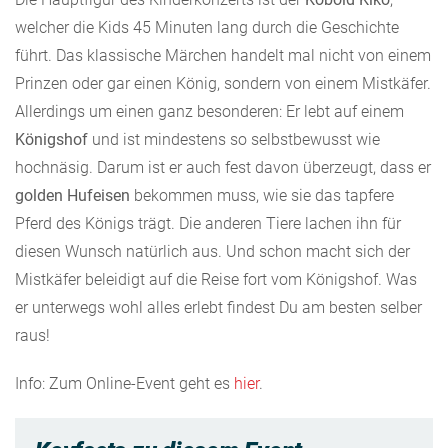
welcher die Kids 45 Minuten lang durch die Geschichte
führt. Das klassische Märchen handelt mal nicht von einem
Prinzen oder gar einen König, sondern von einem Mistkäfer.
Allerdings um einen ganz besonderen: Er lebt auf einem
Königshof
und ist mindestens so selbstbewusst wie
hochnäsig. Darum ist er auch fest davon überzeugt, dass er
golden Hufeisen
bekommen muss, wie sie das tapfere
Pferd des Königs trägt. Die anderen Tiere lachen ihn für
diesen Wunsch natürlich aus. Und schon macht sich der
Mistkäfer beleidigt auf die Reise fort vom Königshof. Was
er unterwegs wohl alles erlebt findest Du am besten selber
raus!
Info: Zum Online-Event geht es
hier
.