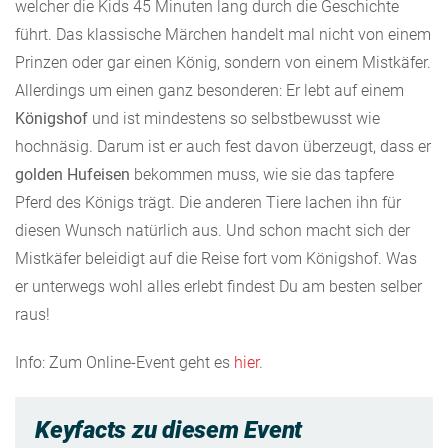
welcher die Kids 45 Minuten lang durch die Geschichte
führt. Das klassische Märchen handelt mal nicht von einem
Prinzen oder gar einen König, sondern von einem Mistkäfer.
Allerdings um einen ganz besonderen: Er lebt auf einem
Königshof
und ist mindestens so selbstbewusst wie
hochnäsig. Darum ist er auch fest davon überzeugt, dass er
golden Hufeisen
bekommen muss, wie sie das tapfere
Pferd des Königs trägt. Die anderen Tiere lachen ihn für
diesen Wunsch natürlich aus. Und schon macht sich der
Mistkäfer beleidigt auf die Reise fort vom Königshof. Was
er unterwegs wohl alles erlebt findest Du am besten selber
raus!
Info: Zum Online-Event geht es
hier
.
Keyfacts zu diesem Event