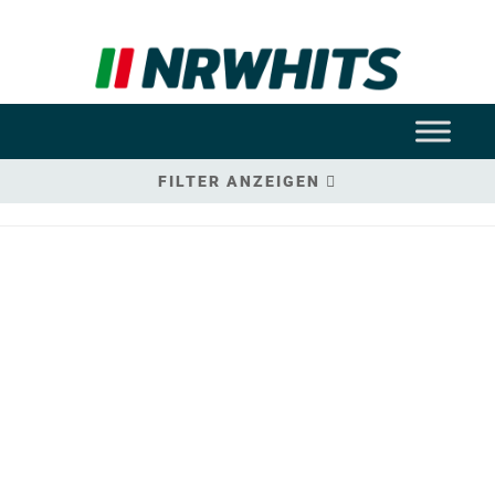
FILTER ANZEIGEN