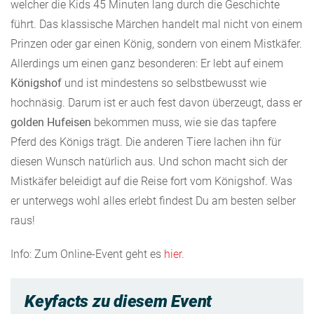
welcher die Kids 45 Minuten lang durch die Geschichte
führt. Das klassische Märchen handelt mal nicht von einem
Prinzen oder gar einen König, sondern von einem Mistkäfer.
Allerdings um einen ganz besonderen: Er lebt auf einem
Königshof
und ist mindestens so selbstbewusst wie
hochnäsig. Darum ist er auch fest davon überzeugt, dass er
golden Hufeisen
bekommen muss, wie sie das tapfere
Pferd des Königs trägt. Die anderen Tiere lachen ihn für
diesen Wunsch natürlich aus. Und schon macht sich der
Mistkäfer beleidigt auf die Reise fort vom Königshof. Was
er unterwegs wohl alles erlebt findest Du am besten selber
raus!
Info: Zum Online-Event geht es
hier
.
Keyfacts zu diesem Event