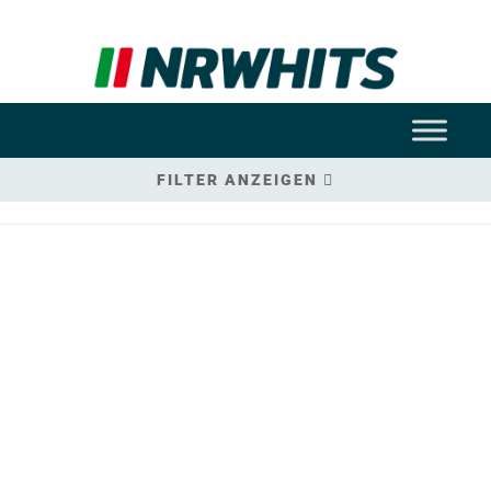
FILTER ANZEIGEN