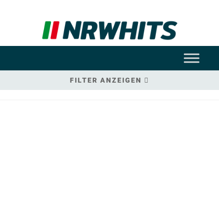
FILTER ANZEIGEN