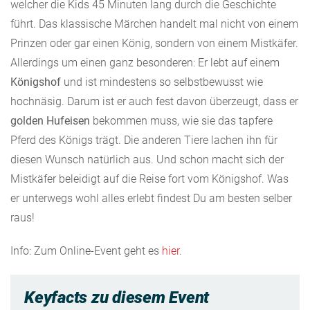
welcher die Kids 45 Minuten lang durch die Geschichte
führt. Das klassische Märchen handelt mal nicht von einem
Prinzen oder gar einen König, sondern von einem Mistkäfer.
Allerdings um einen ganz besonderen: Er lebt auf einem
Königshof
und ist mindestens so selbstbewusst wie
hochnäsig. Darum ist er auch fest davon überzeugt, dass er
golden Hufeisen
bekommen muss, wie sie das tapfere
Pferd des Königs trägt. Die anderen Tiere lachen ihn für
diesen Wunsch natürlich aus. Und schon macht sich der
Mistkäfer beleidigt auf die Reise fort vom Königshof. Was
er unterwegs wohl alles erlebt findest Du am besten selber
raus!
Info: Zum Online-Event geht es
hier
.
Keyfacts zu diesem Event