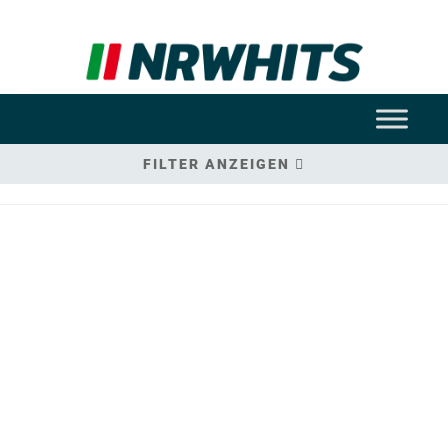
FILTER ANZEIGEN