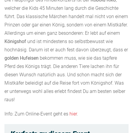
welcher die Kids 45 Minuten lang durch die Geschichte
führt. Das klassische Märchen handelt mal nicht von einem
Prinzen oder gar einen König, sondern von einem Mistkäfer.
Allerdings um einen ganz besonderen: Er lebt auf einem
Königshof
und ist mindestens so selbstbewusst wie
hochnäsig. Darum ist er auch fest davon überzeugt, dass er
golden Hufeisen
bekommen muss, wie sie das tapfere
Pferd des Königs trägt. Die anderen Tiere lachen ihn für
diesen Wunsch natürlich aus. Und schon macht sich der
Mistkäfer beleidigt auf die Reise fort vom Königshof. Was
er unterwegs wohl alles erlebt findest Du am besten selber
raus!
Info: Zum Online-Event geht es
hier
.