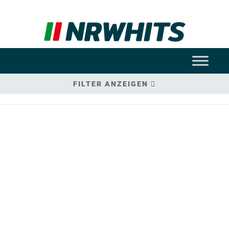
FILTER ANZEIGEN