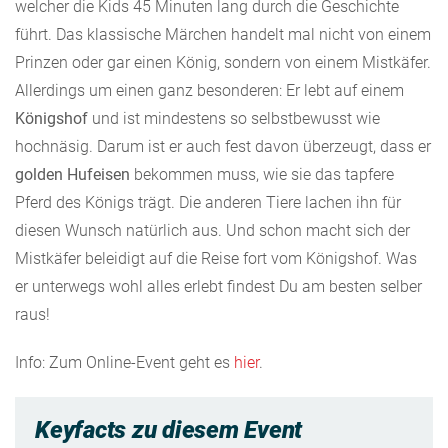
welcher die Kids 45 Minuten lang durch die Geschichte
führt. Das klassische Märchen handelt mal nicht von einem
Prinzen oder gar einen König, sondern von einem Mistkäfer.
Allerdings um einen ganz besonderen: Er lebt auf einem
Königshof
und ist mindestens so selbstbewusst wie
hochnäsig. Darum ist er auch fest davon überzeugt, dass er
golden Hufeisen
bekommen muss, wie sie das tapfere
Pferd des Königs trägt. Die anderen Tiere lachen ihn für
diesen Wunsch natürlich aus. Und schon macht sich der
Mistkäfer beleidigt auf die Reise fort vom Königshof. Was
er unterwegs wohl alles erlebt findest Du am besten selber
raus!
Info: Zum Online-Event geht es
hier
.
Keyfacts zu diesem Event