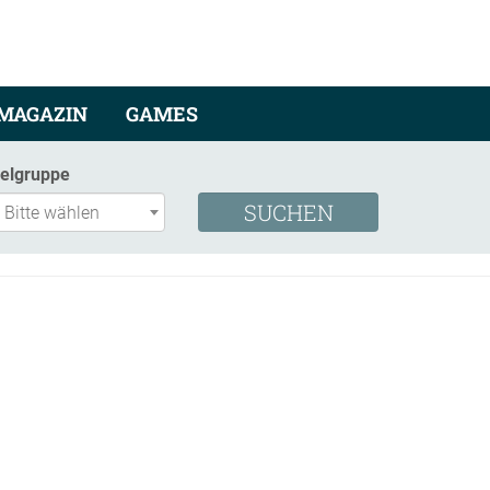
MAGAZIN
GAMES
ielgruppe