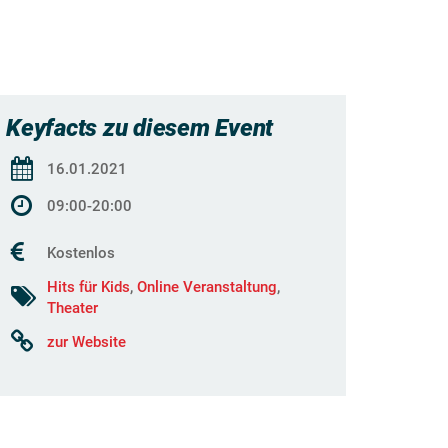
Keyfacts zu diesem Event
16.01.2021
09:00-20:00
Kostenlos
Hits für Kids
,
Online Veranstaltung
,
Theater
zur Website