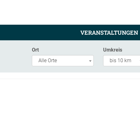
VERANSTALTUNGEN
Ort
Umkreis
Alle Orte
bis 10 km