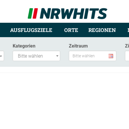
AUSFLUGSZIELE
ORTE
REGIONEN
Kategorien
Zeitraum
Z