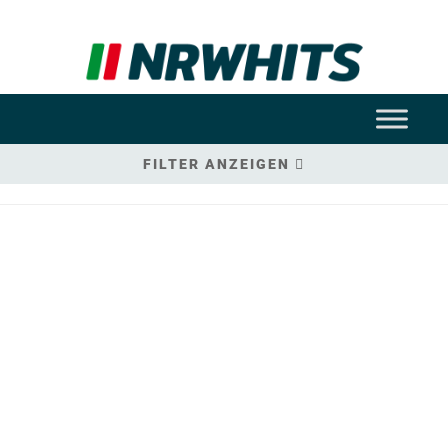
FILTER ANZEIGEN