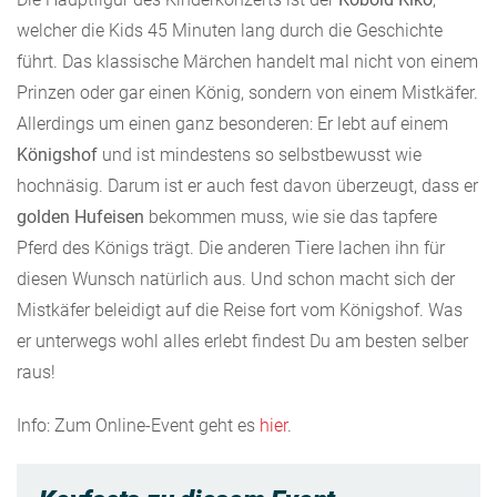
welcher die Kids 45 Minuten lang durch die Geschichte
führt. Das klassische Märchen handelt mal nicht von einem
Prinzen oder gar einen König, sondern von einem Mistkäfer.
Allerdings um einen ganz besonderen: Er lebt auf einem
Königshof
und ist mindestens so selbstbewusst wie
hochnäsig. Darum ist er auch fest davon überzeugt, dass er
golden Hufeisen
bekommen muss, wie sie das tapfere
Pferd des Königs trägt. Die anderen Tiere lachen ihn für
diesen Wunsch natürlich aus. Und schon macht sich der
Mistkäfer beleidigt auf die Reise fort vom Königshof. Was
er unterwegs wohl alles erlebt findest Du am besten selber
raus!
Info: Zum Online-Event geht es
hier
.