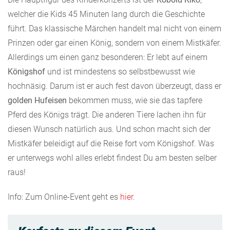
welcher die Kids 45 Minuten lang durch die Geschichte
führt. Das klassische Märchen handelt mal nicht von einem
Prinzen oder gar einen König, sondern von einem Mistkäfer.
Allerdings um einen ganz besonderen: Er lebt auf einem
Königshof
und ist mindestens so selbstbewusst wie
hochnäsig. Darum ist er auch fest davon überzeugt, dass er
golden Hufeisen
bekommen muss, wie sie das tapfere
Pferd des Königs trägt. Die anderen Tiere lachen ihn für
diesen Wunsch natürlich aus. Und schon macht sich der
Mistkäfer beleidigt auf die Reise fort vom Königshof. Was
er unterwegs wohl alles erlebt findest Du am besten selber
raus!
Info: Zum Online-Event geht es
hier
.