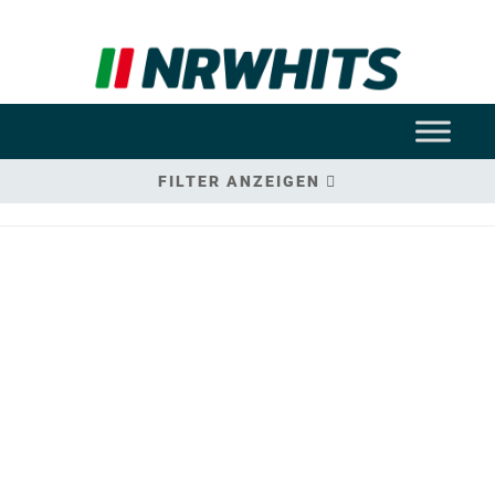
FILTER ANZEIGEN