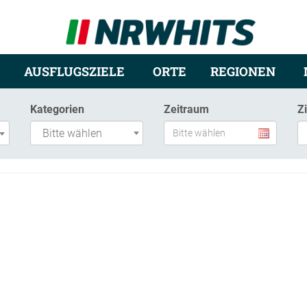
AUSFLUGSZIELE
ORTE
REGIONEN
Kategorien
Zeitraum
Z