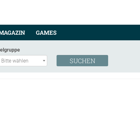
MAGAZIN
GAMES
ielgruppe