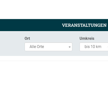
VERANSTALTUNGEN
Ort
Umkreis
Alle Orte
bis 10 km