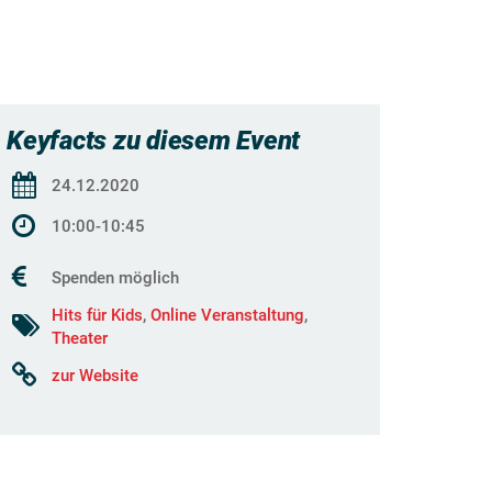
Keyfacts zu diesem Event
24.12.2020
10:00-10:45
Spenden möglich
Hits für Kids
,
Online Veranstaltung
,
Theater
zur Website